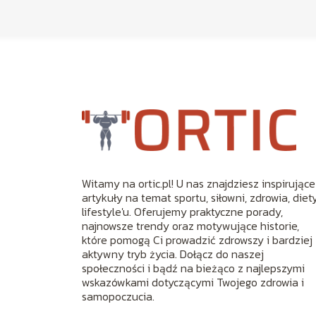
Witamy na ortic.pl! U nas znajdziesz inspirujące
artykuły na temat sportu, siłowni, zdrowia, diety
lifestyle'u. Oferujemy praktyczne porady,
najnowsze trendy oraz motywujące historie,
które pomogą Ci prowadzić zdrowszy i bardziej
aktywny tryb życia. Dołącz do naszej
społeczności i bądź na bieżąco z najlepszymi
wskazówkami dotyczącymi Twojego zdrowia i
samopoczucia.