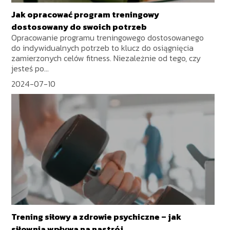
Jak opracować program treningowy
dostosowany do swoich potrzeb
Opracowanie programu treningowego dostosowanego
do indywidualnych potrzeb to klucz do osiągnięcia
zamierzonych celów fitness. Niezależnie od tego, czy
jesteś po...
2024-07-10
Trening siłowy a zdrowie psychiczne – jak
siłownia wpływa na nastrój