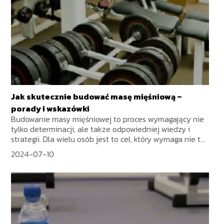
Jak skutecznie budować masę mięśniową –
porady i wskazówki
Budowanie masy mięśniowej to proces wymagający nie
tylko determinacji, ale także odpowiedniej wiedzy i
strategii. Dla wielu osób jest to cel, który wymaga nie t...
2024-07-10