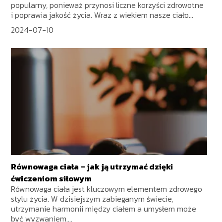
popularny, ponieważ przynosi liczne korzyści zdrowotne
i poprawia jakość życia. Wraz z wiekiem nasze ciało...
2024-07-10
Równowaga ciała – jak ją utrzymać dzięki
ćwiczeniom siłowym
Równowaga ciała jest kluczowym elementem zdrowego
stylu życia. W dzisiejszym zabieganym świecie,
utrzymanie harmonii między ciałem a umysłem może
być wyzwaniem....