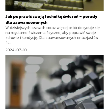
Jak poprawić swoją technikę ćwiczeń – porady
dla zaawansowanych
W dzisiejszych czasach coraz więcej osób decyduje się
na regularne ćwiczenia fizyczne, aby poprawić swoje
zdrowie i kondycję. Dla zaawansowanych entuzjastów
fit...
2024-07-10