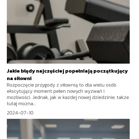
Jakie błędy najczęściej popełniają początkujący
na siłowni
Rozpoczęcie przygody z siłownią to dla wielu osób
ekscytujący moment pełen nowych wyzwań i
możliwości. Jednak, jak w każdej nowej dziedzinie, także
tutaj można...
2024-07-10