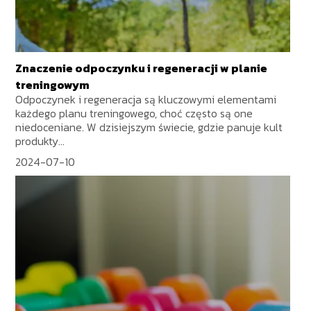
Znaczenie odpoczynku i regeneracji w planie
treningowym
Odpoczynek i regeneracja są kluczowymi elementami
każdego planu treningowego, choć często są one
niedoceniane. W dzisiejszym świecie, gdzie panuje kult
produkty...
2024-07-10