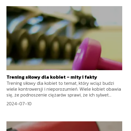
Trening siłowy dla kobiet – mity i fakty
Trening siłowy dla kobiet to temat, który wciąż budzi
wiele kontrowersji i nieporozumień. Wiele kobiet obawia
się, że podnoszenie ciężarów sprawi, że ich sylwet...
2024-07-10