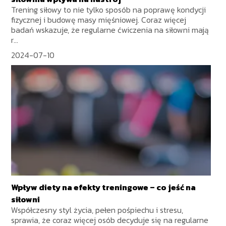
Trening siłowy to nie tylko sposób na poprawę kondycji
fizycznej i budowę masy mięśniowej. Coraz więcej
badań wskazuje, że regularne ćwiczenia na siłowni mają
r...
2024-07-10
Wpływ diety na efekty treningowe – co jeść na
siłowni
Współczesny styl życia, pełen pośpiechu i stresu,
sprawia, że coraz więcej osób decyduje się na regularne