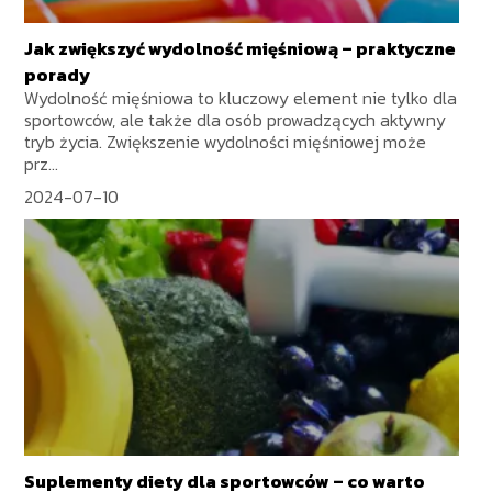
Jak zwiększyć wydolność mięśniową – praktyczne
porady
Wydolność mięśniowa to kluczowy element nie tylko dla
sportowców, ale także dla osób prowadzących aktywny
tryb życia. Zwiększenie wydolności mięśniowej może
prz...
2024-07-10
Suplementy diety dla sportowców – co warto