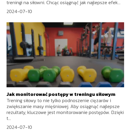
treningi na siłowni. Chcąc osiągnąć jak najlepsze efek...
2024-07-10
Jak monitorować postępy w treningu siłowym
Trening siłowy to nie tylko podnoszenie ciężarów i
zwiększanie masy mięśniowej. Aby osiągnąć najlepsze
rezultaty, kluczowe jest monitorowanie postępów. Dzięki
t...
2024-07-10