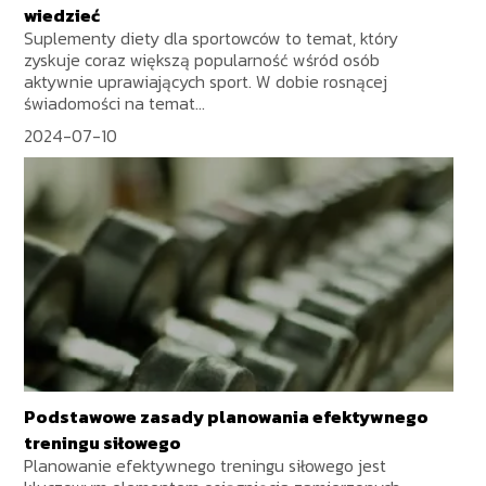
wiedzieć
Suplementy diety dla sportowców to temat, który
zyskuje coraz większą popularność wśród osób
aktywnie uprawiających sport. W dobie rosnącej
świadomości na temat...
2024-07-10
Podstawowe zasady planowania efektywnego
treningu siłowego
Planowanie efektywnego treningu siłowego jest