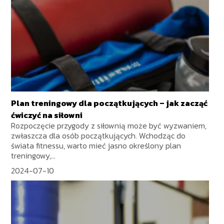
Plan treningowy dla początkujących – jak zacząć
ćwiczyć na siłowni
Rozpoczęcie przygody z siłownią może być wyzwaniem,
zwłaszcza dla osób początkujących. Wchodząc do
świata fitnessu, warto mieć jasno określony plan
treningowy,...
2024-07-10