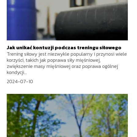
Jak unikać kontuzji podczas treningu siłowego
Trening siłowy jest niezwykle popularny i przynosi wiele
korzyści, takich jak poprawa siły mięśniowej,
zwiększenie masy mięśniowej oraz poprawa ogólnej
kondycji...
2024-07-10