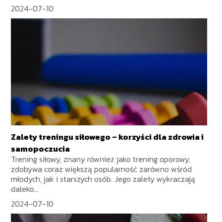
2024-07-10
Zalety treningu siłowego – korzyści dla zdrowia i
samopoczucia
Trening siłowy, znany również jako trening oporowy,
zdobywa coraz większą popularność zarówno wśród
młodych, jak i starszych osób. Jego zalety wykraczają
daleko...
2024-07-10