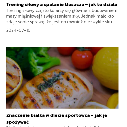
Trening siłowy a spalanie tłuszczu – jak to działa
Trening siłowy często kojarzy się głównie z budowaniem
masy mięśniowej i zwiększaniem siły. Jednak mało kto
zdaje sobie sprawę, że jest on również niezwykle sku...
2024-07-10
Znaczenie białka w diecie sportowca – jak je
spożywać