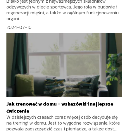
Białko jest jednym z najważniejszych składników
odżywczych w diecie sportowca. Jego rola w budowie i
regeneracji mięśni, a także w ogólnym funkcjonowaniu
organi...
2024-07-10
Jak trenować w domu – wskazówki i najlepsze
ćwiczenia
W dzisiejszych czasach coraz więcej osób decyduje się
na treningi w domu. Jest to wygodne rozwiązanie, które
pozwala zaoszczędzić czas i pieniądze, a także dost...