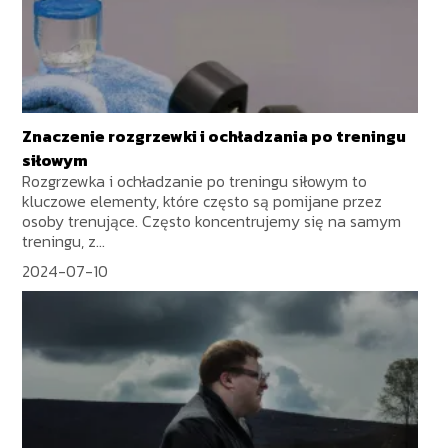
Znaczenie rozgrzewki i ochładzania po treningu
siłowym
Rozgrzewka i ochładzanie po treningu siłowym to
kluczowe elementy, które często są pomijane przez
osoby trenujące. Często koncentrujemy się na samym
treningu, z...
2024-07-10