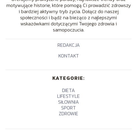
motywujące historie, które pomogą Ci prowadzić zdrowszy
i bardziej aktywny tryb życia. Dołącz do naszej
społeczności i bądź na bieżąco z najlepszymi
wskazówkami dotyczącymi Twojego zdrowia i
samopoczucia.
REDAKCJA
KONTAKT
KATEGORIE:
DIETA
LIFESTYLE
SIŁOWNIA
SPORT
ZDROWIE