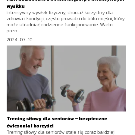
wysiłku
Intensywny wysiłek fizyczny, chociaż korzystny dla
zdrowia i kondycji, często prowadzi do bólu mięśni, który
może utrudniać codzienne funkcjonowanie. Warto
pozn...
2024-07-10
Trening siłowy dla seniorów – bezpieczne
ćwiczenia i korzyści
Trening siłowy dla seniorów staje się coraz bardziej