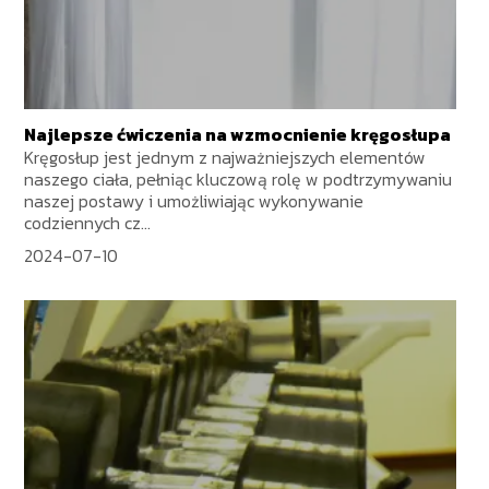
Najlepsze ćwiczenia na wzmocnienie kręgosłupa
Kręgosłup jest jednym z najważniejszych elementów
naszego ciała, pełniąc kluczową rolę w podtrzymywaniu
naszej postawy i umożliwiając wykonywanie
codziennych cz...
2024-07-10