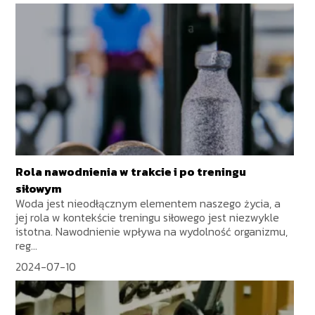
Rola nawodnienia w trakcie i po treningu
siłowym
Woda jest nieodłącznym elementem naszego życia, a
jej rola w kontekście treningu siłowego jest niezwykle
istotna. Nawodnienie wpływa na wydolność organizmu,
reg...
2024-07-10