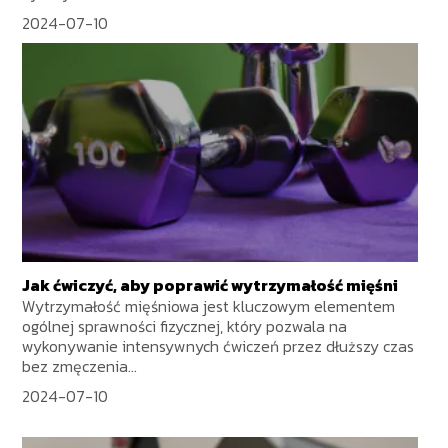
2024-07-10
Jak ćwiczyć, aby poprawić wytrzymałość mięśni
Wytrzymałość mięśniowa jest kluczowym elementem
ogólnej sprawności fizycznej, który pozwala na
wykonywanie intensywnych ćwiczeń przez dłuższy czas
bez zmęczenia...
2024-07-10