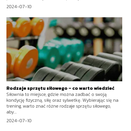
2024-07-10
Rodzaje sprzętu siłowego – co warto wiedzieć
Siłownia to miejsce, gdzie można zadbać o swoją
kondycję fizyczną, siłę oraz sylwetkę. Wybierając się na
trening, warto znać różne rodzaje sprzętu siłowego,
aby...
2024-07-10