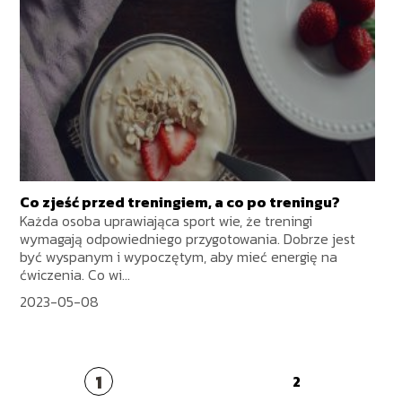
Co zjeść przed treningiem, a co po treningu?
Każda osoba uprawiająca sport wie, że treningi
wymagają odpowiedniego przygotowania. Dobrze jest
być wyspanym i wypoczętym, aby mieć energię na
ćwiczenia. Co wi...
2023-05-08
1
2