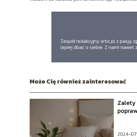
Zespół redakcyjny ortic.pl z pasją 
lepiej dbać o siebie. Z nami nawet 
Może Cię również zainteresować
Zalety
popraw
2024-07