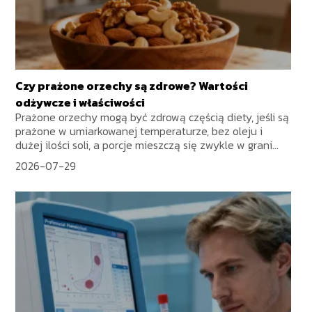
Czy prażone orzechy są zdrowe? Wartości
odżywcze i właściwości
Prażone orzechy mogą być zdrową częścią diety, jeśli są
prażone w umiarkowanej temperaturze, bez oleju i
dużej ilości soli, a porcje mieszczą się zwykle w grani...
2026-07-29