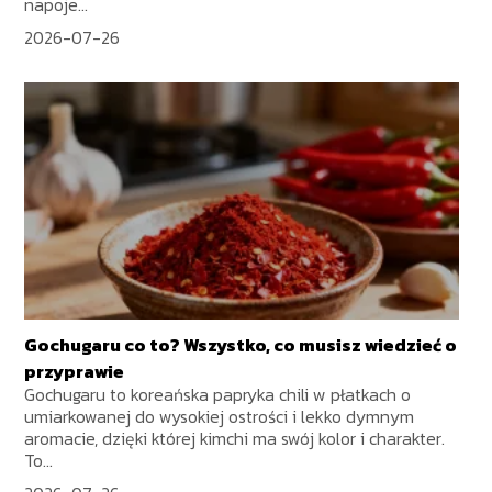
napoje...
2026-07-26
Gochugaru co to? Wszystko, co musisz wiedzieć o
przyprawie
Gochugaru to koreańska papryka chili w płatkach o
umiarkowanej do wysokiej ostrości i lekko dymnym
aromacie, dzięki której kimchi ma swój kolor i charakter.
To...