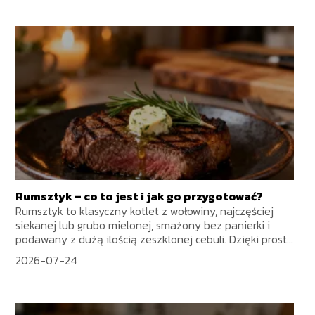
Rumsztyk – co to jest i jak go przygotować?
Rumsztyk to klasyczny kotlet z wołowiny, najczęściej
siekanej lub grubo mielonej, smażony bez panierki i
podawany z dużą ilością zeszklonej cebuli. Dzięki prost...
2026-07-24