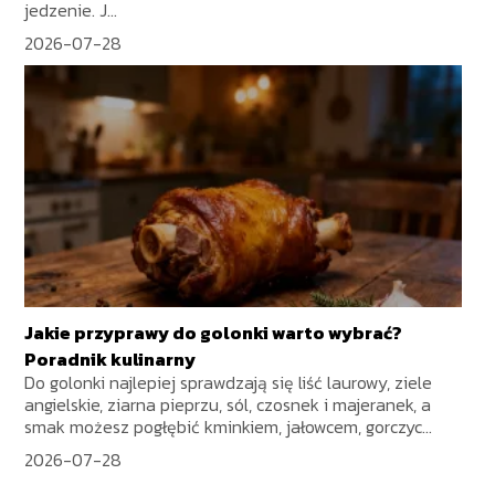
jedzenie. J...
2026-07-28
Jakie przyprawy do golonki warto wybrać?
Poradnik kulinarny
Do golonki najlepiej sprawdzają się liść laurowy, ziele
angielskie, ziarna pieprzu, sól, czosnek i majeranek, a
smak możesz pogłębić kminkiem, jałowcem, gorczyc...
2026-07-28