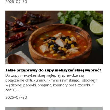
2026-07-30
Jakie przyprawy do zupy meksykańskiej wybrać?
Do zupy meksykańskiej najlepiej sprawdza się
połączenie chili, kuminu (kminu rzymskiego), słodkiej i
wędzonej papryki, oregano, kolendry oraz czosnku i
cebuli....
2026-07-30