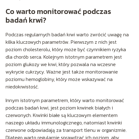
Co warto monitorować podczas
badań krwi?
Podczas regularnych badań krwi warto zwrócić uwagę na
kilka kluczowych parametrów. Pierwszym z nich jest
poziom cholesterolu, który może być czynnikiem ryzyka
dla chorób serca. Kolejnym istotnym parametrem jest
poziom glukozy we krwi, który pozwala na wczesne
wykrycie cukrzycy. Ważne jest także monitorowanie
poziomu hemoglobiny, który może wskazywać na
niedokrwistość.
Innym istotnym parametrem, który warto monitorować
podczas badań krwi, jest poziom krwinek białych i
czerwonych. Krwinki białe są kluczowym elementem
naszego układu immunologicznego, natomiast krwinki
czerwone odpowiadają za transport tlenu w organizmie.
Dlatego warto regularnie sprawdzać ich poziom, aby