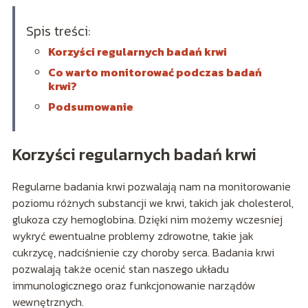
Spis treści:
Korzyści regularnych badań krwi
Co warto monitorować podczas badań
krwi?
Podsumowanie
Korzyści regularnych badań krwi
Regularne badania krwi pozwalają nam na monitorowanie
poziomu różnych substancji we krwi, takich jak cholesterol,
glukoza czy hemoglobina. Dzięki nim możemy wczesniej
wykryć ewentualne problemy zdrowotne, takie jak
cukrzycę, nadciśnienie czy choroby serca. Badania krwi
pozwalają także ocenić stan naszego układu
immunologicznego oraz funkcjonowanie narządów
wewnętrznych.