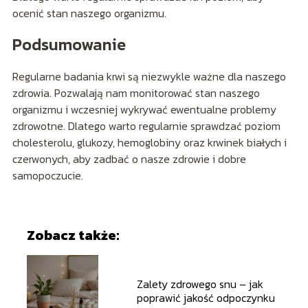
ocenić stan naszego organizmu.
Podsumowanie
Regularne badania krwi są niezwykle ważne dla naszego
zdrowia. Pozwalają nam monitorować stan naszego
organizmu i wczesniej wykrywać ewentualne problemy
zdrowotne. Dlatego warto regularnie sprawdzać poziom
cholesterolu, glukozy, hemoglobiny oraz krwinek białych i
czerwonych, aby zadbać o nasze zdrowie i dobre
samopoczucie.
Zobacz także:
Zalety zdrowego snu – jak
poprawić jakość odpoczynku