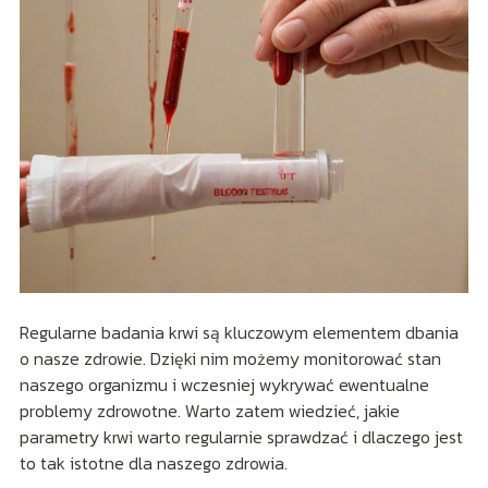
Regularne badania krwi są kluczowym elementem dbania
o nasze zdrowie. Dzięki nim możemy monitorować stan
naszego organizmu i wczesniej wykrywać ewentualne
problemy zdrowotne. Warto zatem wiedzieć, jakie
parametry krwi warto regularnie sprawdzać i dlaczego jest
to tak istotne dla naszego zdrowia.