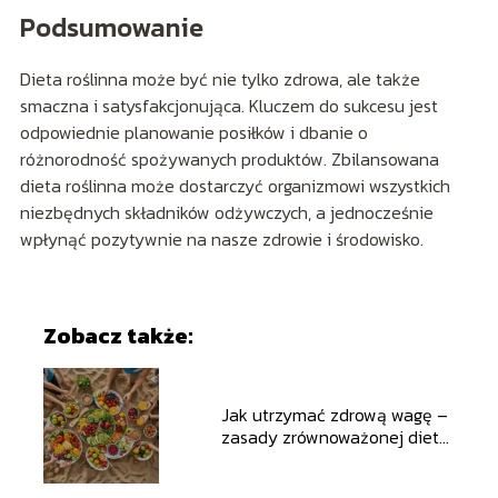
Podsumowanie
Dieta roślinna może być nie tylko zdrowa, ale także
smaczna i satysfakcjonująca. Kluczem do sukcesu jest
odpowiednie planowanie posiłków i dbanie o
różnorodność spożywanych produktów. Zbilansowana
dieta roślinna może dostarczyć organizmowi wszystkich
niezbędnych składników odżywczych, a jednocześnie
wpłynąć pozytywnie na nasze zdrowie i środowisko.
Zobacz także:
Jak utrzymać zdrową wagę –
zasady zrównoważonej diety
i aktywności fizycznej