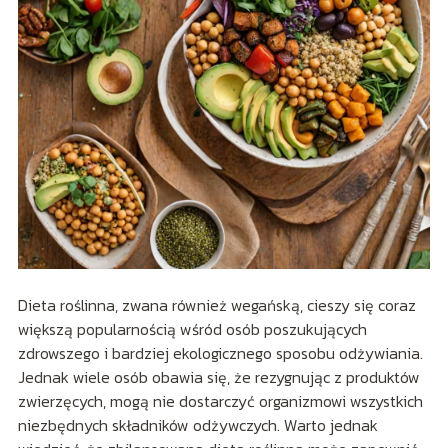
Dieta roślinna, zwana również wegańską, cieszy się coraz
większą popularnością wśród osób poszukujących
zdrowszego i bardziej ekologicznego sposobu odżywiania.
Jednak wiele osób obawia się, że rezygnując z produktów
zwierzęcych, mogą nie dostarczyć organizmowi wszystkich
niezbędnych składników odżywczych. Warto jednak