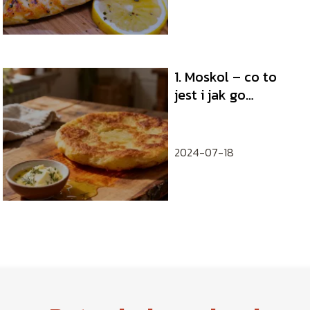
1. Moskol – co to
jest i jak go
przygotować?
2024-07-18