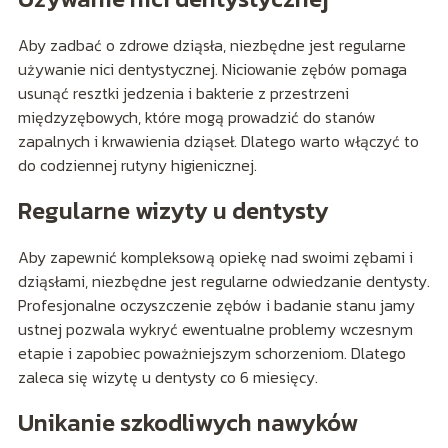
Aby zadbać o zdrowe dziąsła, niezbędne jest regularne
używanie nici dentystycznej. Niciowanie zębów pomaga
usunąć resztki jedzenia i bakterie z przestrzeni
międzyzębowych, które mogą prowadzić do stanów
zapalnych i krwawienia dziąseł. Dlatego warto włączyć to
do codziennej rutyny higienicznej.
Regularne wizyty u dentysty
Aby zapewnić kompleksową opiekę nad swoimi zębami i
dziąsłami, niezbędne jest regularne odwiedzanie dentysty.
Profesjonalne oczyszczenie zębów i badanie stanu jamy
ustnej pozwala wykryć ewentualne problemy wczesnym
etapie i zapobiec poważniejszym schorzeniom. Dlatego
zaleca się wizytę u dentysty co 6 miesięcy.
Unikanie szkodliwych nawyków