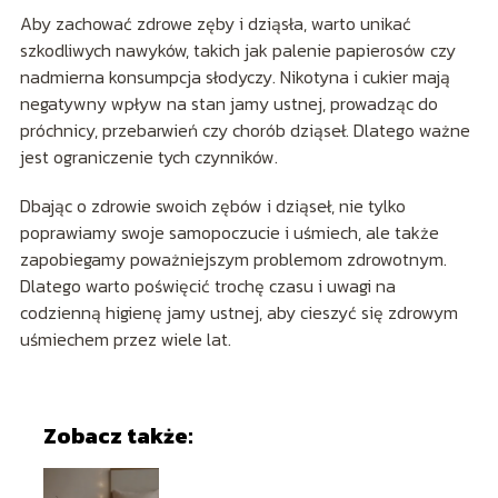
Aby zachować zdrowe zęby i dziąsła, warto unikać
szkodliwych nawyków, takich jak palenie papierosów czy
nadmierna konsumpcja słodyczy. Nikotyna i cukier mają
negatywny wpływ na stan jamy ustnej, prowadząc do
próchnicy, przebarwień czy chorób dziąseł. Dlatego ważne
jest ograniczenie tych czynników.
Dbając o zdrowie swoich zębów i dziąseł, nie tylko
poprawiamy swoje samopoczucie i uśmiech, ale także
zapobiegamy poważniejszym problemom zdrowotnym.
Dlatego warto poświęcić trochę czasu i uwagi na
codzienną higienę jamy ustnej, aby cieszyć się zdrowym
uśmiechem przez wiele lat.
Zobacz także: