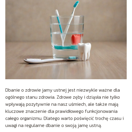
Dbanie o zdrowie jamy ustnej jest niezwykle ważne dla
ogólnego stanu zdrowia. Zdrowe zęby i dziąsła nie tylko
wpływają pozytywnie na nasz uśmiech, ale także mają
kluczowe znaczenie dla prawidłowego funkcjonowania
całego organizmu. Dlatego warto poświęcić trochę czasu i
uwagi na regularne dbanie o swoją jamę ustną.