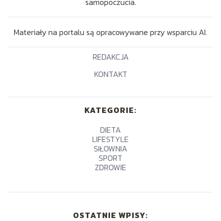
samopoczucia.
Materiały na portalu są opracowywane przy wsparciu AI.
REDAKCJA
KONTAKT
KATEGORIE:
DIETA
LIFESTYLE
SIŁOWNIA
SPORT
ZDROWIE
OSTATNIE WPISY: