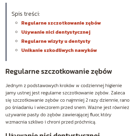
Spis treści:
Regularne szczotkowanie zębów
Używanie nici dentystycznej
Regularne wizyty u dentysty
Unikanie szkodliwych nawyków
Regularne szczotkowanie zębów
Jednym z podstawowych kroków w codziennej higienie
jamy ustnej jest regularne szczotkowanie zębów. Zaleca
się szczotkowanie zębów co najmniej 2 razy dziennie, rano
po śniadaniu i wieczorem przed snem. Ważne jest również
używanie pasty do zębów zawierającej fluor, który
wzmacnia szkliwo i chroni przed próchnicą.
Używanie nici dentystycznej