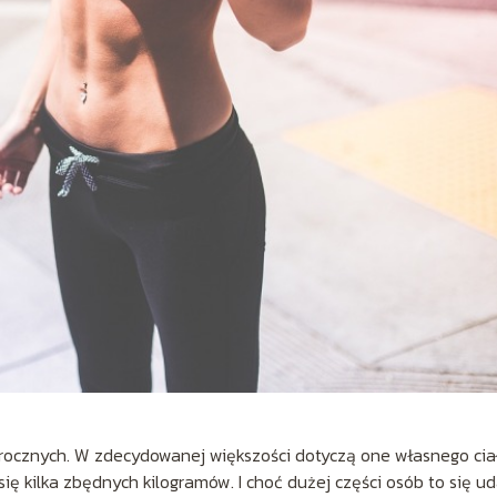
ocznych. W zdecydowanej większości dotyczą one własnego cia
 się kilka zbędnych kilogramów. I choć dużej części osób to się ud