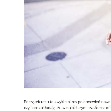
Początek roku to zwykle okres postanowień nowor
czyli np. zakładają, że w najbliższym czasie zrzuci