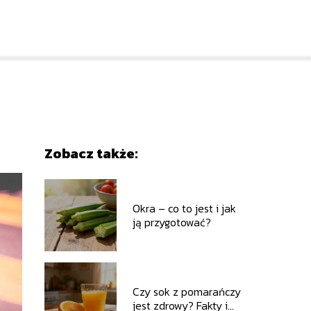
Zobacz także:
Okra – co to jest i jak
ją przygotować?
Czy sok z pomarańczy
jest zdrowy? Fakty i