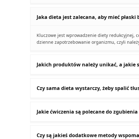
Jaka dieta jest zalecana, aby mieć płaski
Kluczowe jest wprowadzenie diety redukcyjnej, co
dzienne zapotrzebowanie organizmu, czyli należy 
Jakich produktów należy unikać, a jakie s
Czy sama dieta wystarczy, żeby spalić tłu
Jakie ćwiczenia są polecane do zgubienia
Czy są jakieś dodatkowe metody wspoma