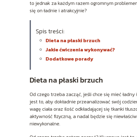
to jednak za każdym razem ogromnym problemem o
się on ładnie i atrakcyjnie?
Spis treści:
Dieta na płaski brzuch
Jakie ćwiczenia wykonywać?
Dodatkowe porady
Dieta na płaski brzuch
Od czego trzeba zacząć, jeśli chce się mieć ładn
jest to, aby dokładnie przeanalizować swój codzie
wagę ciała oraz ilość odkładającej się tkanki tłusz
aktywność fizyczną, a nadal będzie się niewłaściw
niewykonalne.