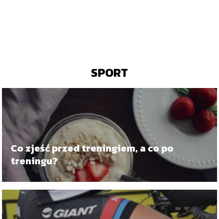
SPORT
Co zjeść przed treningiem, a co po
treningu?