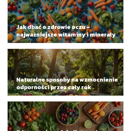
Jak dbać o zdrowie oczu –
najważniejsze witaminy i minerały
Naturalne sposoby na wzmocnienie
odporności przez cały rok