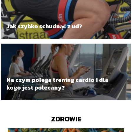
Jak szybko schudnąć z ud?
Na czym polega trening cardio i dla
kogo jest polecany?
ZDROWIE