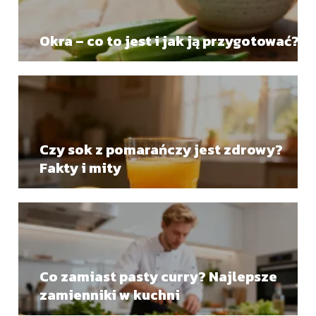
Okra – co to jest i jak ją przygotować?
Czy sok z pomarańczy jest zdrowy?
Fakty i mity
Co zamiast pasty curry? Najlepsze
zamienniki w kuchni