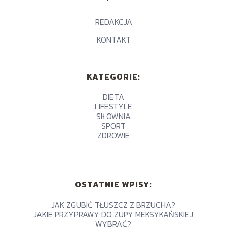
REDAKCJA
KONTAKT
KATEGORIE:
DIETA
LIFESTYLE
SIŁOWNIA
SPORT
ZDROWIE
OSTATNIE WPISY:
JAK ZGUBIĆ TŁUSZCZ Z BRZUCHA?
JAKIE PRZYPRAWY DO ZUPY MEKSYKAŃSKIEJ
WYBRAĆ?