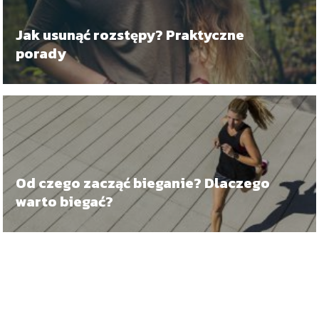
Jak usunąć rozstępy? Praktyczne
porady
Od czego zacząć bieganie? Dlaczego
warto biegać?