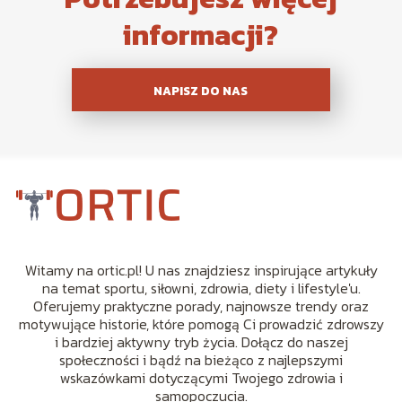
informacji?
NAPISZ DO NAS
Witamy na ortic.pl! U nas znajdziesz inspirujące artykuły
na temat sportu, siłowni, zdrowia, diety i lifestyle'u.
Oferujemy praktyczne porady, najnowsze trendy oraz
motywujące historie, które pomogą Ci prowadzić zdrowszy
i bardziej aktywny tryb życia. Dołącz do naszej
społeczności i bądź na bieżąco z najlepszymi
wskazówkami dotyczącymi Twojego zdrowia i
samopoczucia.