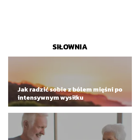
SIŁOWNIA
Jak radzić sobie z bólem mięśni po
intensywnym wysiłku